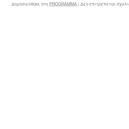
Δημοσιεύθηκε στη
PROGRAMMA
|
Δεν επιτρέπεται σχολ