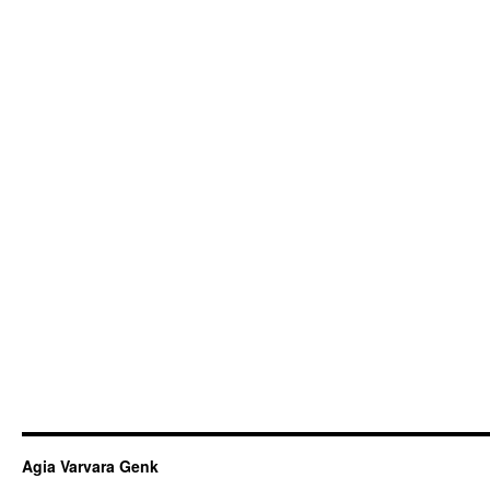
Agia Varvara Genk