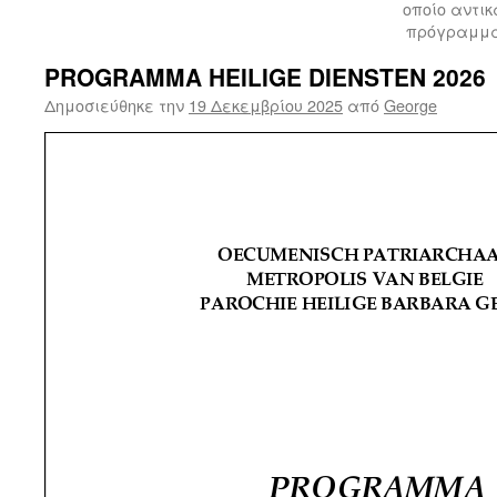
οποίο αντι
πρόγραμμα 
PROGRAMMA HEILIGE DIENSTEN 2026
Δημοσιεύθηκε την
19 Δεκεμβρίου 2025
από
George