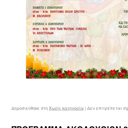
Δημοσιεύθηκε στη
Χωρίς κατηγορία
|
Δεν επιτρέπεται σ