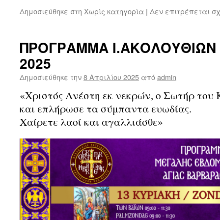
Δημοσιεύθηκε στη
Χωρίς κατηγορία
|
Δεν επιτρέπεται σ
ΠΡΟΓΡΑΜΜΑ Ι.ΑΚΟΛΟΥΘΙΩΝ
2025
Δημοσιεύθηκε την
8 Απριλίου 2025
από
admin
«Χριστός Ανέστη εκ νεκρών, ο Σωτήρ του 
και επλήρωσε τα σύμπαντα ευωδίας.
Χαίρετε λαοί και αγαλλιάσθε»