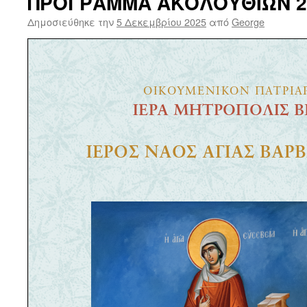
ΠΡΟΓΡΑΜΜΑ ΑΚΟΛΟΥΘΙΩΝ 2
Δημοσιεύθηκε την
5 Δεκεμβρίου 2025
από
George