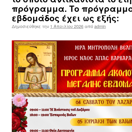
πρόγραμμα. Το πρόγραμμα
εβδομάδος έχει ως εξής:
Δημοσιεύθηκε την
1 Απριλίου 2026
από
admin