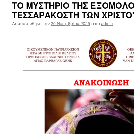
ΤΟ ΜΥΣΤΗΡΙΟ ΤΗΣ ΕΞΟΜΟΛ
ΤΕΣΣΑΡΑΚΟΣΤΗ ΤΩΝ ΧΡΙΣΤ
Δημοσιεύθηκε την
20 Νοεμβρίου 2025
από
admin