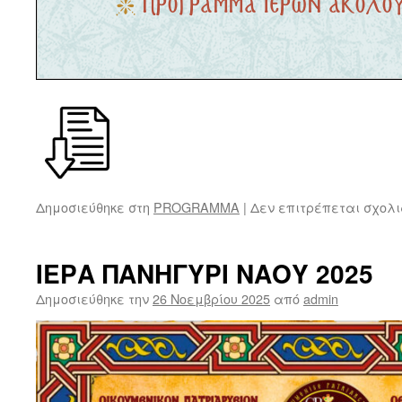
Δημοσιεύθηκε στη
PROGRAMMA
|
Δεν επιτρέπεται σχολ
ΙΕΡΑ ΠΑΝΗΓΥΡΙ ΝΑΟΥ 2025
Δημοσιεύθηκε την
26 Νοεμβρίου 2025
από
admin