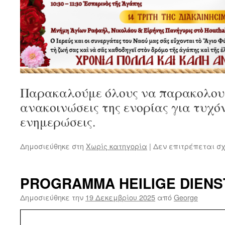
Παρακαλούμε όλους να παρακολουθ
ανακοινώσεις της ενορίας για τυχό
ενημερώσεις.
Δημοσιεύθηκε στη
Χωρίς κατηγορία
|
Δεν επιτρέπεται σ
PROGRAMMA HEILIGE DIENS
Δημοσιεύθηκε την
19 Δεκεμβρίου 2025
από
George