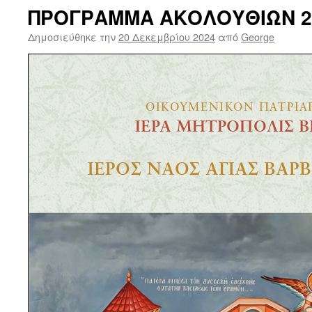
ΠΡΟΓΡΑΜΜΑ ΑΚΟΛΟΥΘΙΩΝ 2
Δημοσιεύθηκε την
20 Δεκεμβρίου 2024
από
George