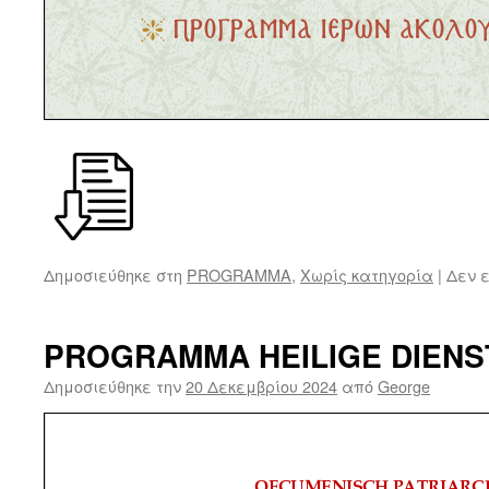
Δημοσιεύθηκε στη
PROGRAMMA
,
Χωρίς κατηγορία
|
Δεν 
PROGRAMMA HEILIGE DIENS
Δημοσιεύθηκε την
20 Δεκεμβρίου 2024
από
George