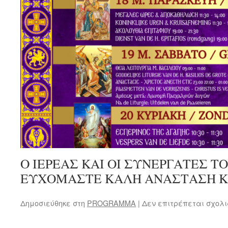
Ο ΙΕΡΕΑΣ ΚΑΙ ΟΙ ΣΥΝΕΡΓΑΤΕΣ Τ
ΕΥΧΟΜΑΣΤΕ ΚΑΛΗ ΑΝΑΣΤΑΣΗ Κ
Δημοσιεύθηκε στη
PROGRAMMA
|
Δεν επιτρέπεται σχολ