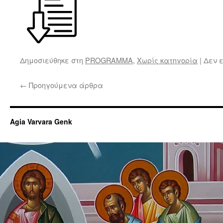
Δημοσιεύθηκε στη
PROGRAMMA
,
Χωρίς κατηγορία
|
Δεν 
←
Προηγούμενα άρθρα
Agia Varvara Genk