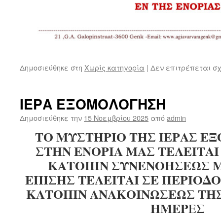
Δημοσιεύθηκε στη
Χωρίς κατηγορία
|
Δεν επιτρέπεται σ
ΙΕΡΑ ΕΞΟΜΟΛΟΓΗΣΗ
Δημοσιεύθηκε την
15 Νοεμβρίου 2025
από
admin
ΤΟ ΜΥΣΤΗΡΙΟ ΤΗΣ ΙΕΡΑΣ 
ΣΤΗΝ ΕΝΟΡΙΑ ΜΑΣ ΤΕΛΕΙΤΑΙ
ΚΑΤΟΠΙΝ ΣΥΝΕΝΟΗΣΕΩΣ ΜΕ
ΕΠΙΣΗΣ ΤΕΛΕΙΤΑΙ ΣΕ ΠΕΡΙΟΔ
ΚΑΤΟΠΙΝ ΑΝΑΚΟΙΝΩΣΕΩΣ ΤΗΣ
ΗΜΕΡ
ΕΣ